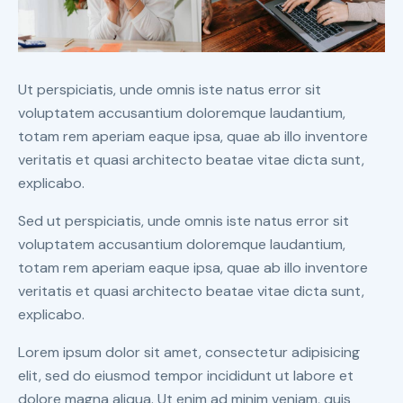
Ut perspiciatis, unde omnis iste natus error sit
voluptatem accusantium doloremque laudantium,
totam rem aperiam eaque ipsa, quae ab illo inventore
veritatis et quasi architecto beatae vitae dicta sunt,
explicabo.
Sed ut perspiciatis, unde omnis iste natus error sit
voluptatem accusantium doloremque laudantium,
totam rem aperiam eaque ipsa, quae ab illo inventore
veritatis et quasi architecto beatae vitae dicta sunt,
explicabo.
Lorem ipsum dolor sit amet, consectetur adipisicing
elit, sed do eiusmod tempor incididunt ut labore et
dolore magna aliqua. Ut enim ad minim veniam, quis