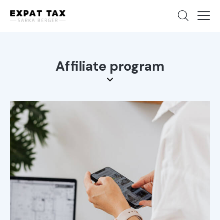
Affiliate program