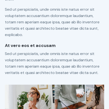
Sed ut perspiciatis, unde omnis iste natus error sit
voluptatem accusantium doloremque laudantium,
totam rem aperiam eaque ipsa, quae ab illo inventore
veritatis et quasi architecto beatae vitae dicta sunt,
explicabo.
At vero eos et accusam
Sed ut perspiciatis, unde omnis iste natus error sit
voluptatem accusantium doloremque laudantium,
totam rem aperiam eaque ipsa, quae ab illo inventore
veritatis et quasi architecto beatae vitae dicta sunt.