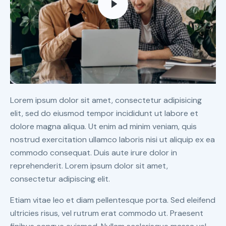
Lorem ipsum dolor sit amet, consectetur adipisicing
elit, sed do eiusmod tempor incididunt ut labore et
dolore magna aliqua. Ut enim ad minim veniam, quis
nostrud exercitation ullamco laboris nisi ut aliquip ex ea
commodo consequat. Duis aute irure dolor in
reprehenderit. Lorem ipsum dolor sit amet,
consectetur adipiscing elit.
Etiam vitae leo et diam pellentesque porta. Sed eleifend
ultricies risus, vel rutrum erat commodo ut. Praesent