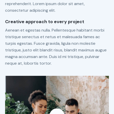
reprehenderit. Lorem ipsum dolor sit amet,
consectetur adipiscing elit.
Creative approach to every project
Aenean et egestas nulla. Pellentesque habitant morbi
tristique senectus et netus et malesuada fames ac
turpis egestas. Fusce gravida, ligula non molestie
tristique, justo elit blandit risus, blandit maximus augue
magna accumsan ante. Duis id mi tristique, pulvinar
neque at, lobortis tortor.