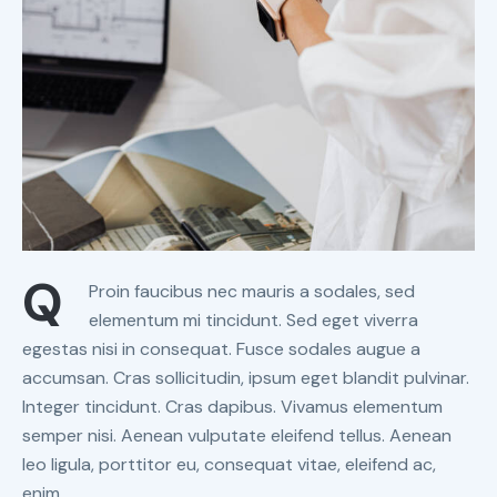
Q
Proin faucibus nec mauris a sodales, sed
elementum mi tincidunt. Sed eget viverra
egestas nisi in consequat. Fusce sodales augue a
accumsan. Cras sollicitudin, ipsum eget blandit pulvinar.
Integer tincidunt. Cras dapibus. Vivamus elementum
semper nisi. Aenean vulputate eleifend tellus. Aenean
leo ligula, porttitor eu, consequat vitae, eleifend ac,
enim.