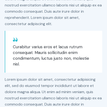
nostrud exercitation ullamco laboris nisi ut aliquip ex ea
commodo consequat. Duis aute irure dolor in
reprehenderit. Lorem ipsum dolor sit amet,
consectetur adipiscing elit.
Curabitur varius eros et lacus rutrum
consequat. Mauris sollicitudin enim
condimentum, luctus justo non, molestie
nisl.
Lorem ipsum dolor sit amet, consectetur adipisicing
elit, sed do eiusmod tempor incididunt ut labore et
dolore magna aliqua. Ut enim ad minim veniam, quis
nostrud exercitation ullamco laboris nisi ut aliquip ex ea
commodo consequat. Duis aute irure dolor in